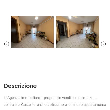
Descrizione
L' Agenzia immobiliare 1 propone in vendita in ottima zona
centrale di Castelfiorentino bellissimo e luminoso appartamento