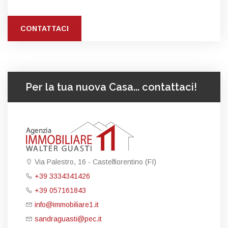
CONTATTACI
Per la tua nuova Casa... contattaci!
Via Palestro, 16 - Castelfiorentino (FI)
+39 3334341426
+39 057161843
info@immobiliare1.it
sandraguasti@pec.it