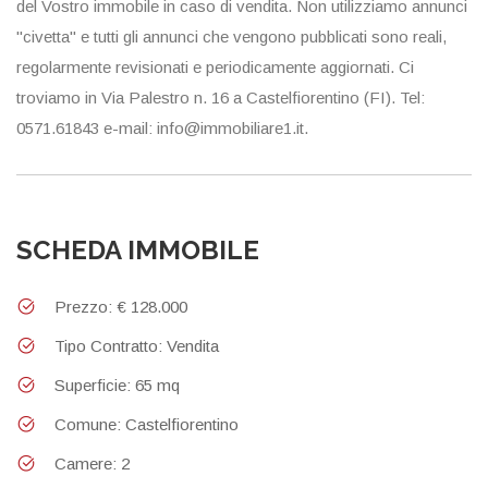
del Vostro immobile in caso di vendita. Non utilizziamo annunci
"civetta" e tutti gli annunci che vengono pubblicati sono reali,
regolarmente revisionati e periodicamente aggiornati. Ci
troviamo in Via Palestro n. 16 a Castelfiorentino (FI). Tel:
0571.61843 e-mail: info@immobiliare1.it.
SCHEDA IMMOBILE
Prezzo: € 128.000
Tipo Contratto: Vendita
Superficie: 65 mq
Comune: Castelfiorentino
Camere: 2