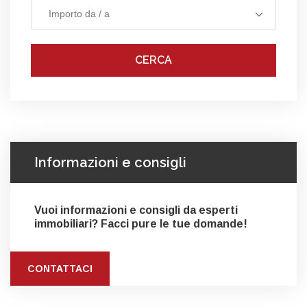
Importo da / a
CERCA
Informazioni e consigli
Vuoi informazioni e consigli da esperti
immobiliari? Facci pure le tue domande!
CONTATTACI