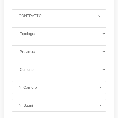
CONTRATTO
N. Camere
N. Bagni