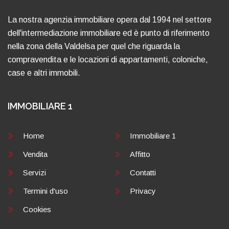
La nostra agenzia immobiliare opera dal 1994 nel settore
dell'intermediazione immobiliare ed è punto di riferimento
nella zona della Valdelsa per quel che riguarda la
compravendita e le locazioni di appartamenti, coloniche,
case e altri immobili.
IMMOBILIARE 1
Home
Immobiliare 1
Vendita
Affitto
Servizi
Contatti
Termini d'uso
Privacy
Cookies