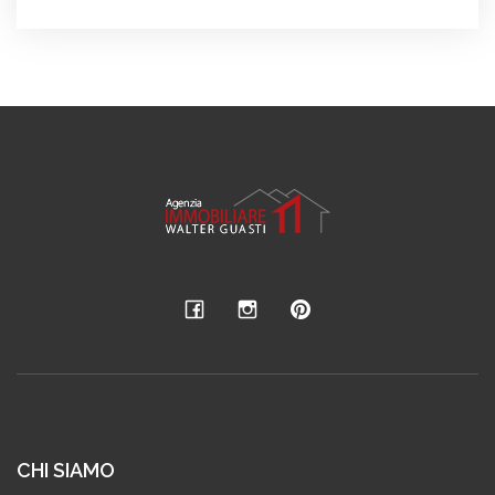
CHI SIAMO