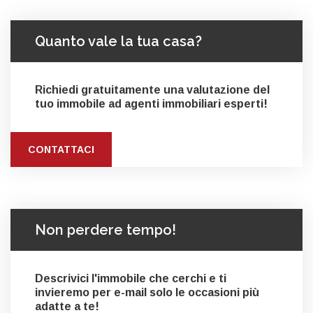
Quanto vale la tua casa?
Richiedi gratuitamente una valutazione del
tuo immobile ad agenti immobiliari esperti!
CONTATTACI
Non perdere tempo!
Descrivici l'immobile che cerchi e ti
invieremo per e-mail solo le occasioni più
adatte a te!