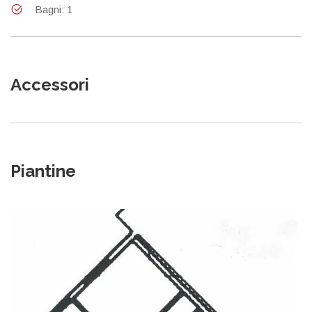
Bagni: 1
Accessori
Piantine