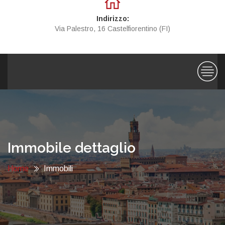
Indirizzo:
Via Palestro, 16 Castelfiorentino (FI)
Immobile dettaglio
Home
Immobili