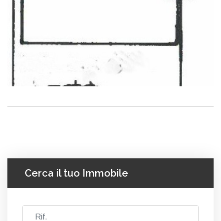
Cerca il tuo Immobile