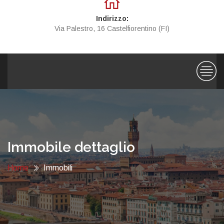
Indirizzo:
Via Palestro, 16 Castelfiorentino (FI)
Immobile dettaglio
Home
Immobili