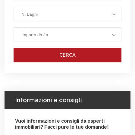
N. Bagni
Importo da / a
CERCA
Informazioni e consigli
Vuoi informazioni e consigli da esperti
immobiliari? Facci pure le tue domande!