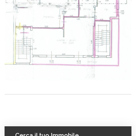
Cerca il tuo Immobile