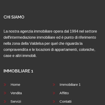
CHI SIAMO
La nostra agenzia immobiliare opera dal 1994 nel settore
dell'intermediazione immobiliare ed è punto di riferimento
nella zona della Valdelsa per quel che riguarda la
compravendita e le locazioni di appartamenti, coloniche,
case e altri immobili.
IMMOBILIARE 1
Home
Immobiliare 1
Vendita
Affitto
Servizi
Contatti