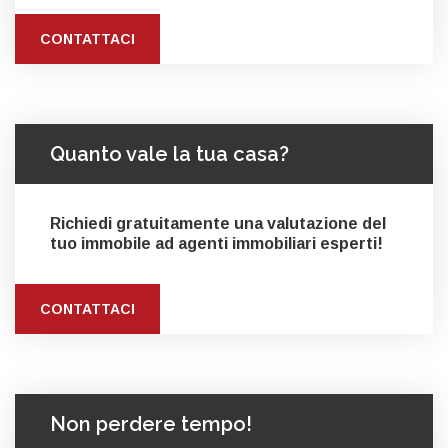
CONTATTACI
Quanto vale la tua casa?
Richiedi gratuitamente una valutazione del
tuo immobile ad agenti immobiliari esperti!
CONTATTACI
Non perdere tempo!