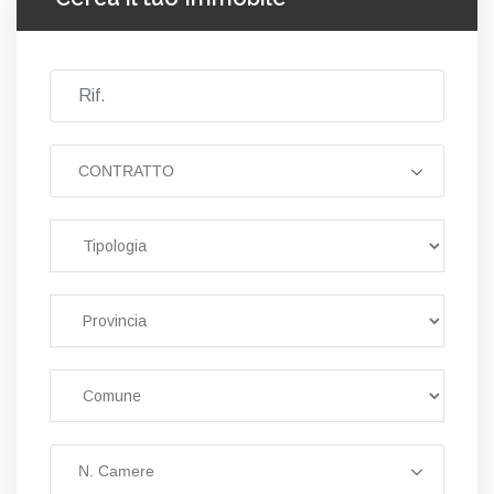
CONTRATTO
N. Camere