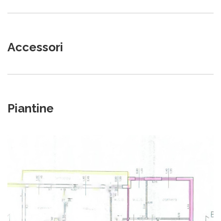
Accessori
Piantine