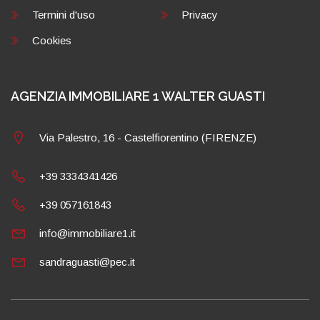
Termini d'uso
Privacy
Cookies
AGENZIA IMMOBILIARE 1 WALTER GUASTI
Via Palestro, 16 - Castelfiorentino (FIRENZE)
+39 3334341426
+39 057161843
info@immobiliare1.it
sandraguasti@pec.it