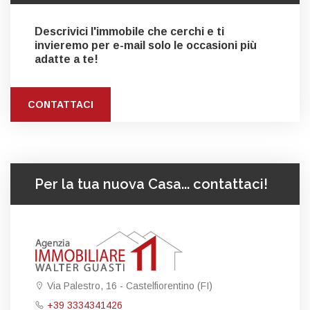
Descrivici l'immobile che cerchi e ti
invieremo per e-mail solo le occasioni più
adatte a te!
CONTATTACI
Per la tua nuova Casa... contattaci!
Via Palestro, 16 - Castelfiorentino (FI)
+39 3334341426