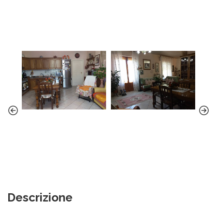
Descrizione