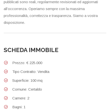
pubblicati sono reali, regolarmente revisionati ed aggiornati
all’occorrenza. Operiamo sempre con la massima
professionalità, correttezza e trasparenza. Siamo a vostra
disposizione.
SCHEDA IMMOBILE
Prezzo: € 225.000
Tipo Contratto: Vendita
Superficie: 100 mq
Comune: Certaldo
Camere: 2
Bagni: 1